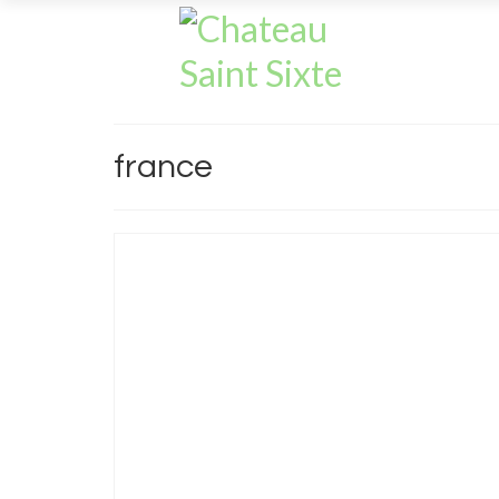
france