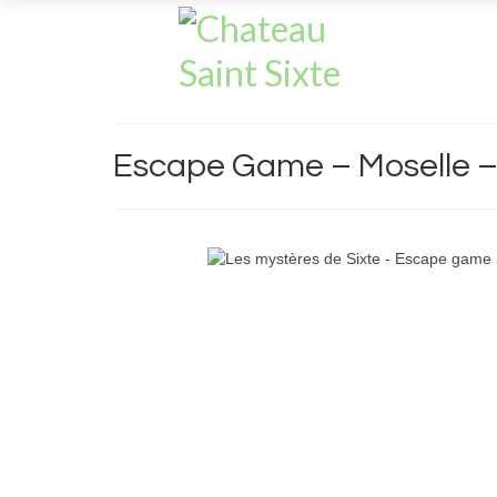
Escape Game – Moselle –