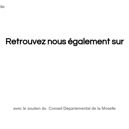
Retrouvez nous également sur
avec le soutien du Conseil Départemental de la Moselle