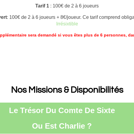
Tarif 1
: 100€ de 2 à 6 joueurs
vert
: 100€ de 2 à 6 joueurs + 8€/joueur. Ce tarif comprend oblig
Irrésixtible
plémentaire sera demandé si vous êtes plus de 6 personnes, dans
Nos Missions & Disponibilités
Le Trésor Du Comte De Sixte
Ou Est Charlie ?