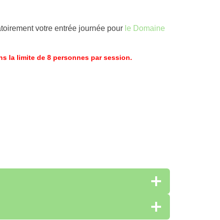
atoirement votre entrée journée pour
le Domaine
 la limite de 8 personnes par session.