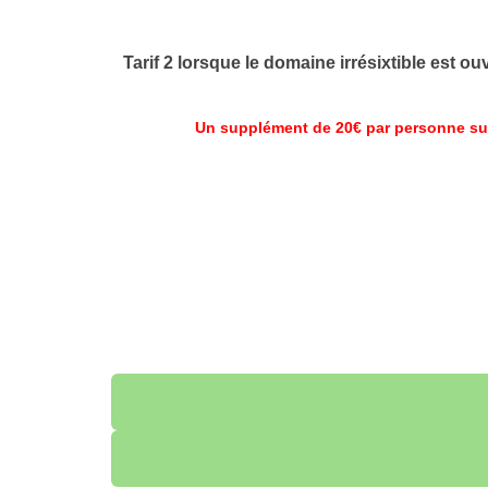
Tarif 2 lorsque le domaine irrésixtible est ou
Un supplément de 20€ par personne sup