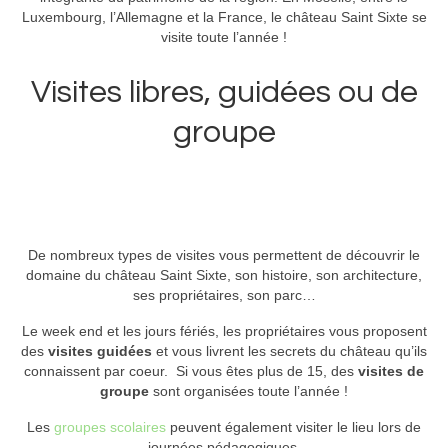
Luxembourg, l’Allemagne et la France, le château Saint Sixte se
visite toute l’année !
Visites libres, guidées ou de
groupe
De nombreux types de visites vous permettent de découvrir le
domaine du château Saint Sixte, son histoire, son architecture,
ses propriétaires, son parc…
Le week end et les jours fériés, les propriétaires vous proposent
des
visites guidées
et vous livrent les secrets du château qu’ils
connaissent par coeur. Si vous êtes plus de 15, des
visites de
groupe
sont organisées toute l’année !
Les
groupes scolaires
peuvent également visiter le lieu lors de
journées pédagogiques.