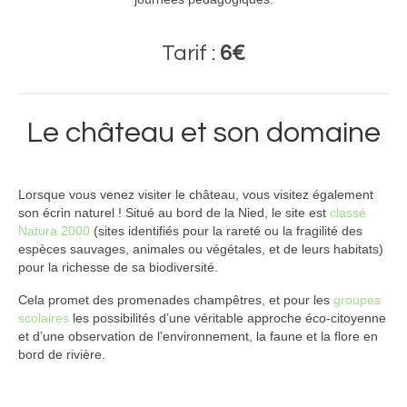
Tarif :
6€
Le château et son domaine
Lorsque vous venez visiter le château, vous visitez également
son écrin naturel ! Situé au bord de la Nied, le site est
classé
Natura 2000
(sites identifiés pour la rareté ou la fragilité des
espèces sauvages, animales ou végétales, et de leurs habitats)
pour la richesse de sa biodiversité.
Cela promet des promenades champêtres, et pour les
groupes
scolaires
les possibilités d’une véritable approche éco-citoyenne
et d’une observation de l’environnement, la faune et la flore en
bord de rivière.