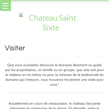
Visiter
Que vous souhaitiez découvrir le domaine librement ou guidé
par les propriétaires, en famille ou en groupe, que cela soit pour
le château en lui même ou pour la richesse de la biodiversité du
domaine qui l’entoure, vous trouverez forcément une visite pour
vous !
Actuellement en cours de restauration, le château fait partie
intégrante du patrimoine de la région. En Moselle, entre le