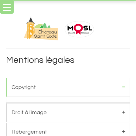
Mentions légales
Copyright
Droit à l'image
Hébergement