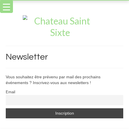
Newsletter
Vous souhaitez être prévenu par mail des prochains
événements ? Inscrivez-vous aux newsletters !
Email